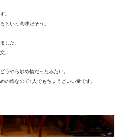
す。
るという意味だそう。
ました。
文。
どうやら炒め物だったみたい。
めの鍋なので1人でもちょうどいい量です。