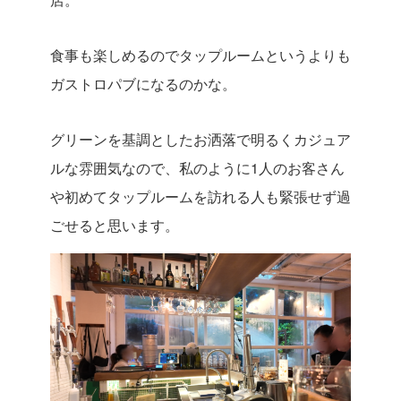
食事も楽しめるのでタップルームというよりも
ガストロパブになるのかな。
グリーンを基調としたお洒落で明るくカジュア
ルな雰囲気なので、私のように1人のお客さん
や初めてタップルームを訪れる人も緊張せず過
ごせると思います。