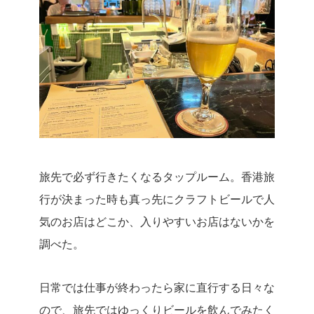
旅先で必ず行きたくなるタップルーム。香港旅
行が決まった時も真っ先にクラフトビールで人
気のお店はどこか、入りやすいお店はないかを
調べた。
日常では仕事が終わったら家に直行する日々な
ので、旅先ではゆっくりビールを飲んでみたく