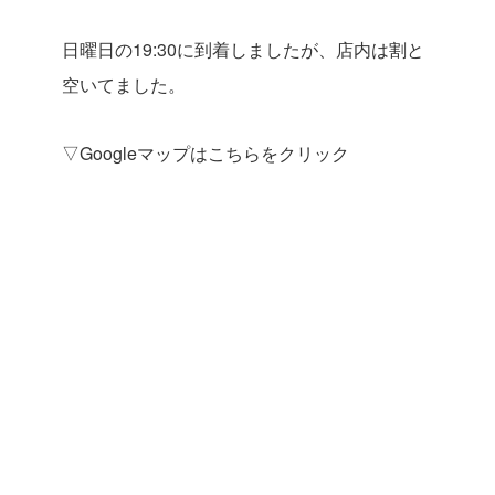
日曜日の19:30に到着しましたが、店内は割と
空いてました。
▽Googleマップはこちらをクリック