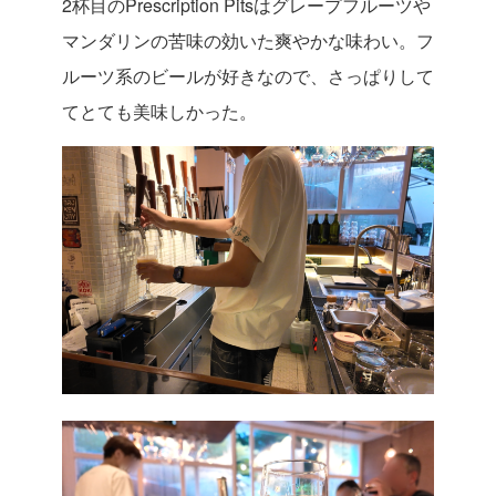
2杯目のPrescription Pitsはグレープフルーツや
マンダリンの苦味の効いた爽やかな味わい。フ
ルーツ系のビールが好きなので、さっぱりして
てとても美味しかった。