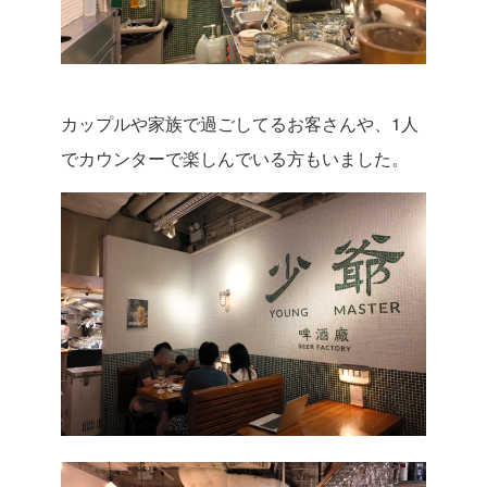
カップルや家族で過ごしてるお客さんや、1人
でカウンターで楽しんでいる方もいました。