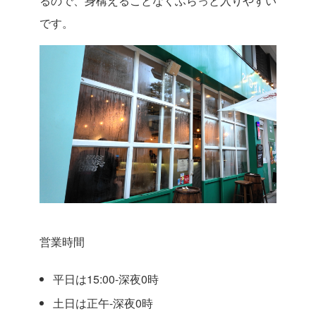
るので、身構えることなくふらっと入りやすい
です。
営業時間
平日は15:00-深夜0時
土日は正午-深夜0時