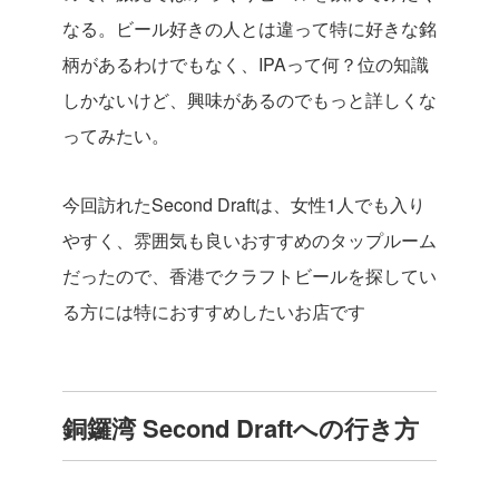
なる。ビール好きの人とは違って特に好きな銘
柄があるわけでもなく、IPAって何？位の知識
しかないけど、興味があるのでもっと詳しくな
ってみたい。
今回訪れたSecond Draftは、女性1人でも入り
やすく、雰囲気も良いおすすめのタップルーム
だったので、香港でクラフトビールを探してい
る方には特におすすめしたいお店です
銅鑼湾 Second Draftへの行き方