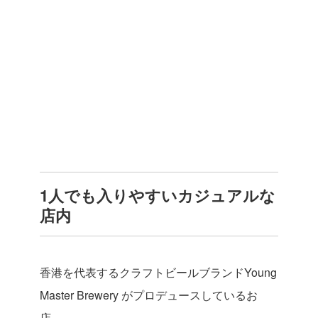
1人でも入りやすいカジュアルな
店内
香港を代表するクラフトビールブランドYoung
Master Brewery がプロデュースしているお
店。