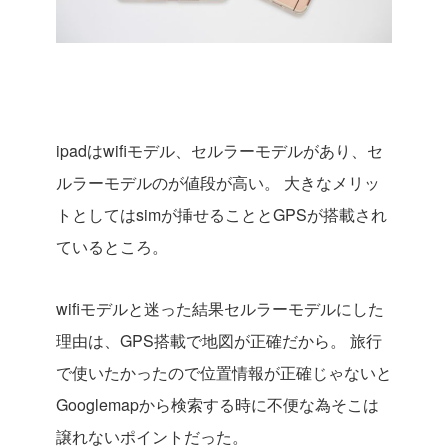
ipadはwifiモデル、セルラーモデルがあり、セ
ルラーモデルのが値段が高い。
大きなメリッ
トとしてはsimが挿せることとGPSが搭載され
ているところ。
wifiモデルと迷った結果セルラーモデルにした
理由は、GPS搭載で地図が正確だから。
旅行
で使いたかったので位置情報が正確じゃないと
Googlemapから検索する時に不便な為そこは
譲れないポイントだった。