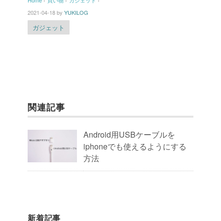
2021-04-18
by
YUKILOG
ガジェット
関連記事
Android用USBケーブルを
iphoneでも使えるようにする
方法
新着記事