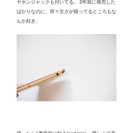
ヤホンジャックも付いてる。
2年前に発売した
ばかりなのに、所々古さが残ってるところもな
んか好き。