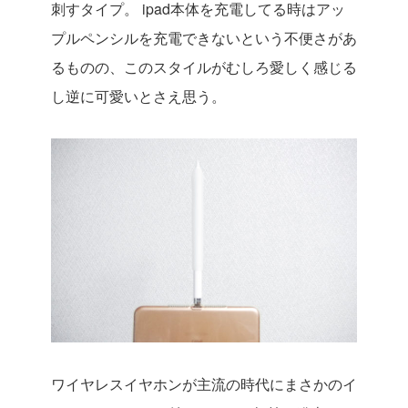
刺すタイプ。
ipad本体を充電してる時はアッ
プルペンシルを充電できないという不便さがあ
るものの、このスタイルがむしろ愛しく感じる
し逆に可愛いとさえ思う。
ワイヤレスイヤホンが主流の時代にまさかのイ