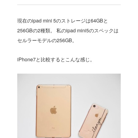
現在のipad mini 5のストレージは64GBと
256GBの2種類。
私のipad mini5のスペックは
セルラーモデルの256GB。
iPhone7と比較するとこんな感じ。