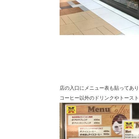
店の入口にメニュー表も貼ってあり
コーヒー以外のドリンクやトースト