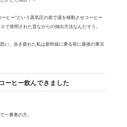
コーヒー”という蒸気圧の差で湯を移動させコーヒー
リスで発明された昔ながらの抽出方法なんだそう。
思い、歩き疲れた私は新幹線に乗る前に最後の東京
コーヒー飲んできました
て一番奥の方。