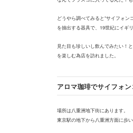
どうやら調べてみると”サイフォン
を抽出する器具で、19世紀にイギ
見た目も珍しいし飲んでみたい！と
を楽しむ為店を訪れました。
アロマ珈琲でサイフォン
場所は八重洲地下街にあります。
東京駅の地下から八重洲方面に歩い