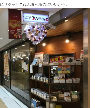
にサクッとごはん食べるのにいいかも。