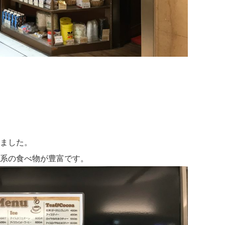
ました。
系の食べ物が豊富です。