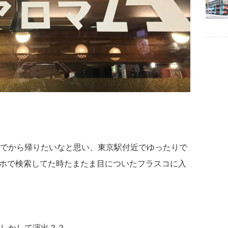
でから帰りたいなと思い、東京駅付近でゆったりで
スマホで検索してた時たまたま目についたフラスコに入
しかして演出？？