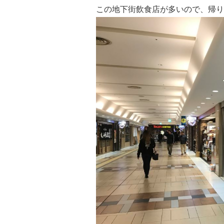
この地下街飲食店が多いので、帰り