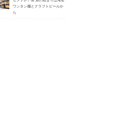
ワンタン麺とクラフトビールか
ら